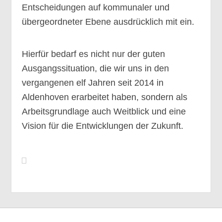
Entscheidungen auf kommunaler und
übergeordneter Ebene ausdrücklich mit ein.
Hierfür bedarf es nicht nur der guten
Ausgangssituation, die wir uns in den
vergangenen elf Jahren seit 2014 in
Aldenhoven erarbeitet haben, sondern als
Arbeitsgrundlage auch Weitblick und eine
Vision für die Entwicklungen der Zukunft.