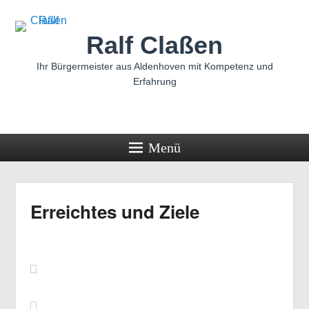
Ralf Claßen
Ihr Bürgermeister aus Aldenhoven mit Kompetenz und
Erfahrung
Menü
Erreichtes und Ziele