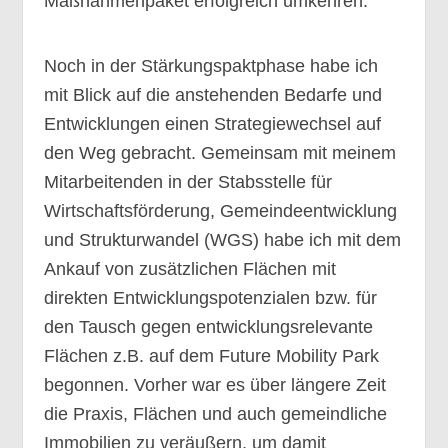
Maßnahmenpaket erfolgreich umkehren.
Noch in der Stärkungspaktphase habe ich
mit Blick auf die anstehenden Bedarfe und
Entwicklungen einen Strategiewechsel auf
den Weg gebracht. Gemeinsam mit meinem
Mitarbeitenden in der Stabsstelle für
Wirtschaftsförderung, Gemeindeentwicklung
und Strukturwandel (WGS) habe ich mit dem
Ankauf von zusätzlichen Flächen mit
direkten Entwicklungspotenzialen bzw. für
den Tausch gegen entwicklungsrelevante
Flächen z.B. auf dem Future Mobility Park
begonnen. Vorher war es über längere Zeit
die Praxis, Flächen und auch gemeindliche
Immobilien zu veräußern, um damit