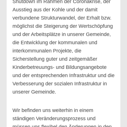
Shutdown im Rahmen der Coronakrise, der
Ausstieg aus der Kohle und der damit
verbundene Strukturwandel, der Erhalt bzw.
möglichst die Steigerung der Wertschöpfung
und der Arbeitsplätze in unserer Gemeinde,
die Entwicklung der kommunalen und
interkommunalen Projekte, die
Sicherstellung guter und zeitgemäßer
Kinderbetreuungs- und Bildungsangebote
und der entsprechenden Infrastruktur und die
Verbesserung der sozialen Infrastruktur in
unserer Gemeinde.
Wir befinden uns weiterhin in einem
ständigen Veränderungsprozess und
müssen uns flexibel den Änderungen in den