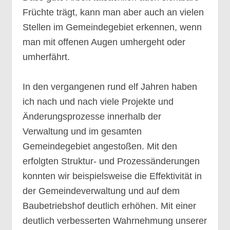
Früchte trägt, kann man aber auch an vielen
Stellen im Gemeindegebiet erkennen, wenn
man mit offenen Augen umhergeht oder
umherfährt.
In den vergangenen rund elf Jahren haben
ich nach und nach viele Projekte und
Änderungsprozesse innerhalb der
Verwaltung und im gesamten
Gemeindegebiet angestoßen. Mit den
erfolgten Struktur- und Prozessänderungen
konnten wir beispielsweise die Effektivität in
der Gemeindeverwaltung und auf dem
Baubetriebshof deutlich erhöhen. Mit einer
deutlich verbesserten Wahrnehmung unserer