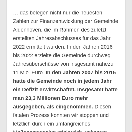
… das belegen nicht nur die neuesten
Zahlen zur Finanzentwicklung der Gemeinde
Aldenhoven, die im Rahmen des zuletzt
erstellten Jahresabschlusses für das Jahr
2022 ermittelt wurden. In den Jahren 2016
bis 2022 erzielte die Gemeinde durchweg
Jahresüberschüsse von insgesamt nahezu
11 Mio. Euro.
In den Jahren 2007 bis 2015
hatte die Gemeinde noch in jedem Jahr
ein Defizit erwirtschaftet. Insgesamt hatte
man 23,3 Millionen Euro mehr
ausgegeben, als eingenommen.
Diesen
fatalen Prozess konnten wir stoppen und
letztlich durch ein umfangreiches