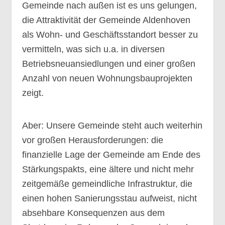
Gemeinde nach außen ist es uns gelungen,
die Attraktivität der Gemeinde Aldenhoven
als Wohn- und Geschäftsstandort besser zu
vermitteln, was sich u.a. in diversen
Betriebsneuansiedlungen und einer großen
Anzahl von neuen Wohnungsbauprojekten
zeigt.
Aber: Unsere Gemeinde steht auch weiterhin
vor großen Herausforderungen: die
finanzielle Lage der Gemeinde am Ende des
Stärkungspakts, eine ältere und nicht mehr
zeitgemäße gemeindliche Infrastruktur, die
einen hohen Sanierungsstau aufweist, nicht
absehbare Konsequenzen aus dem