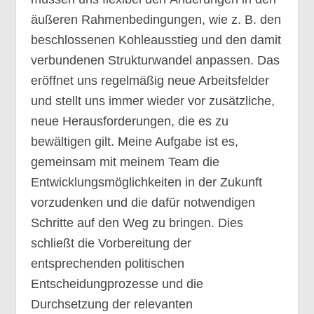
äußeren Rahmenbedingungen, wie z. B. den
beschlossenen Kohleausstieg und den damit
verbundenen Strukturwandel anpassen. Das
eröffnet uns regelmäßig neue Arbeitsfelder
und stellt uns immer wieder vor zusätzliche,
neue Herausforderungen, die es zu
bewältigen gilt. Meine Aufgabe ist es,
gemeinsam mit meinem Team die
Entwicklungsmöglichkeiten in der Zukunft
vorzudenken und die dafür notwendigen
Schritte auf den Weg zu bringen. Dies
schließt die Vorbereitung der
entsprechenden politischen
Entscheidungprozesse und die
Durchsetzung der relevanten