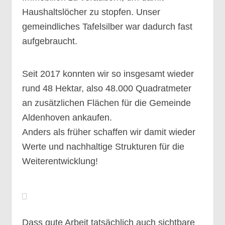
Haushaltslöcher zu stopfen. Unser
gemeindliches Tafelsilber war dadurch fast
aufgebraucht.
Seit 2017 konnten wir so insgesamt wieder
rund 48 Hektar, also 48.000 Quadratmeter
an zusätzlichen Flächen für die Gemeinde
Aldenhoven ankaufen.
Anders als früher schaffen wir damit wieder
Werte und nachhaltige Strukturen für die
Weiterentwicklung!
Dass gute Arbeit tatsächlich auch sichtbare