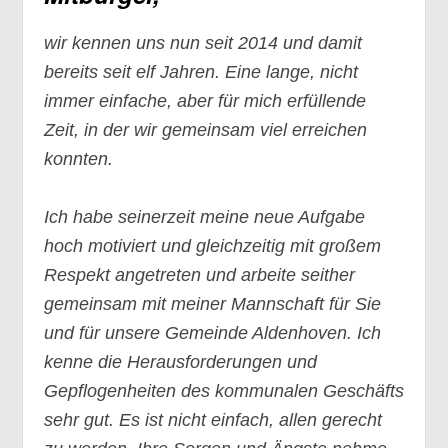
wir kennen uns nun seit 2014 und damit
bereits seit elf Jahren. Eine lange, nicht
immer einfache, aber für mich erfüllende
Zeit, in der wir gemeinsam viel erreichen
konnten.
Ich habe seinerzeit meine neue Aufgabe
hoch motiviert und gleichzeitig mit großem
Respekt angetreten und arbeite seither
gemeinsam mit meiner Mannschaft für Sie
und für unsere Gemeinde Aldenhoven. Ich
kenne die Herausforderungen und
Gepflogenheiten des kommunalen Geschäfts
sehr gut. Es ist nicht einfach, allen gerecht