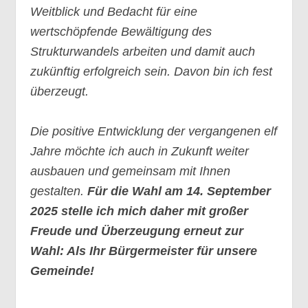
Weitblick und Bedacht für eine
wertschöpfende Bewältigung des
Strukturwandels arbeiten und damit auch
zukünftig erfolgreich sein. Davon bin ich fest
überzeugt.
Die positive Entwicklung der vergangenen elf
Jahre möchte ich auch in Zukunft weiter
ausbauen und gemeinsam mit Ihnen
gestalten.
Für die Wahl am 14. September
2025 stelle ich mich daher mit großer
Freude und Überzeugung erneut zur
Wahl: Als Ihr Bürgermeister für unsere
Gemeinde!