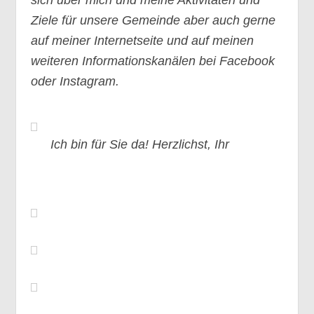
sich über mich und meine Aktivitäten und
Ziele für unsere Gemeinde aber auch gerne
auf meiner Internetseite und auf meinen
weiteren Informationskanälen bei Facebook
oder Instagram.
Ich bin für Sie da! Herzlichst, Ihr