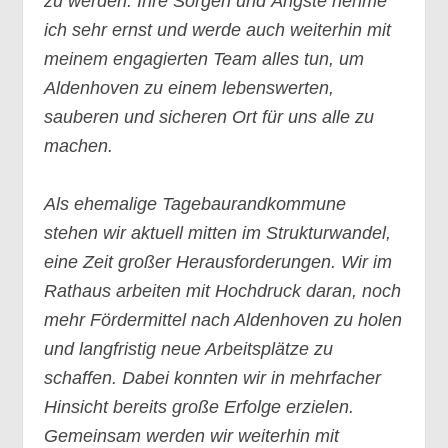
zu werden. Ihre Sorgen und Ängste nehme
ich sehr ernst und werde auch weiterhin mit
meinem engagierten Team alles tun, um
Aldenhoven zu einem lebenswerten,
sauberen und sicheren Ort für uns alle zu
machen.
Als ehemalige Tagebaurandkommune
stehen wir aktuell mitten im Strukturwandel,
eine Zeit großer Herausforderungen. Wir im
Rathaus arbeiten mit Hochdruck daran, noch
mehr Fördermittel nach Aldenhoven zu holen
und langfristig neue Arbeitsplätze zu
schaffen. Dabei konnten wir in mehrfacher
Hinsicht bereits große Erfolge erzielen.
Gemeinsam werden wir weiterhin mit