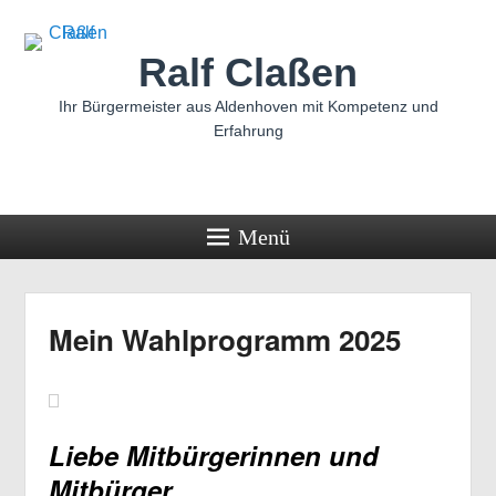
Ralf Claßen
Ihr Bürgermeister aus Aldenhoven mit Kompetenz und
Erfahrung
Menü
Mein Wahlprogramm 2025
Liebe Mitbürgerinnen und
Mitbürger,