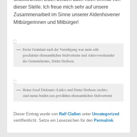
dieser Stelle. Ich freue mich sehr auf unsere
Zusammenarbeit im Sinne unserer Aldenhovener
Mitbürgerinnen und Mitbürger!
Erster Gratulant nach der Vereidigung war mein sehr
geschätzter ehrenamtlichen Stellvertreter und Altersvorsitzender
des Gemeinderates, Dieter Drehsen.
Heinz-Josef Dickmeis (Links) und Dieter Drehsen (rechts)
sind meine beiden neu gewählten ehrenamtlichen Stellvertreter
Dieser Eintrag wurde von
Ralf Claßen
unter
Uncategorized
veröffentlicht. Setze ein Lesezeichen für den
Permalink
.