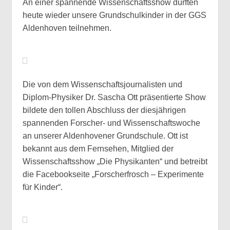
An einer spannende Wissenschaftsshow durften
heute wieder unsere Grundschulkinder in der GGS
Aldenhoven teilnehmen.
Die von dem Wissenschaftsjournalisten und
Diplom-Physiker Dr. Sascha Ott präsentierte Show
bildete den tollen Abschluss der diesjährigen
spannenden Forscher- und Wissenschaftswoche
an unserer Aldenhovener Grundschule. Ott ist
bekannt aus dem Fernsehen, Mitglied der
Wissenschaftsshow „Die Physikanten“ und betreibt
die Facebookseite „Forscherfrosch – Experimente
für Kinder“.