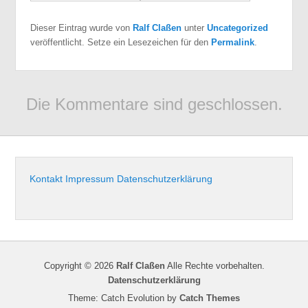
Dieser Eintrag wurde von
Ralf Claßen
unter
Uncategorized
veröffentlicht. Setze ein Lesezeichen für den
Permalink
.
Die Kommentare sind geschlossen.
Kontakt
Impressum
Datenschutzerklärung
Copyright © 2026
Ralf Claßen
Alle Rechte vorbehalten.
Datenschutzerklärung
Theme: Catch Evolution by
Catch Themes