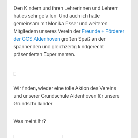
Den Kindern und ihren Lehrerinnen und Lehrern
hat es sehr gefallen. Und auch ich hatte
gemeinsam mit Monika Esser und weiteren
Mitgliedern unseres Verein der
Freunde + Förderer
der GGS Aldenhoven
großen Spaß an den
spannenden und gleichzeitig kindgerecht
präsentierten Experimenten.
Wir finden, wieder eine tolle Aktion des Vereins
und unserer Grundschule Aldenhoven für unsere
Grundschulkinder.
Was meint Ihr?