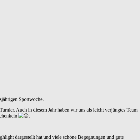
sjährigen Sportwoche.
rnier. Auch in diesem Jahr haben wir uns als leicht verjüngtes Team
schenkeln
.
ghlight dargestellt hat und viele schöne Begegnungen und gute