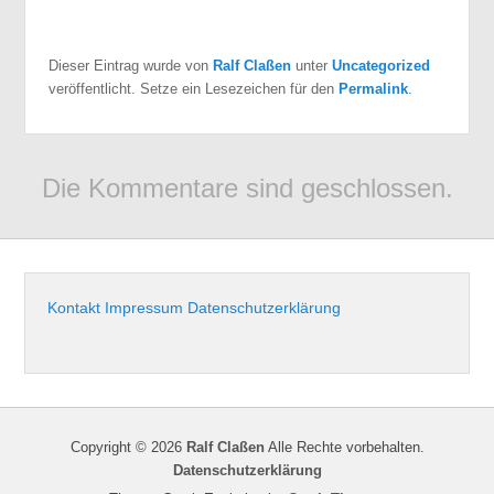
Dieser Eintrag wurde von
Ralf Claßen
unter
Uncategorized
veröffentlicht. Setze ein Lesezeichen für den
Permalink
.
Die Kommentare sind geschlossen.
Kontakt
Impressum
Datenschutzerklärung
Copyright © 2026
Ralf Claßen
Alle Rechte vorbehalten.
Datenschutzerklärung